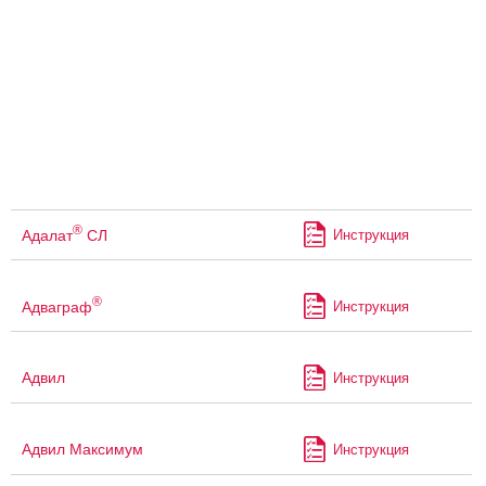
®
Адалат
СЛ
Инструкция
®
Адваграф
Инструкция
Адвил
Инструкция
Адвил Максимум
Инструкция