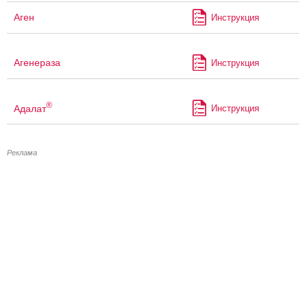
Аген
Инструкция
Агенераза
Инструкция
®
Адалат
Инструкция
Реклама