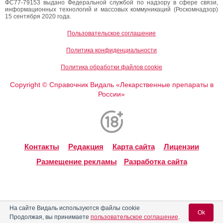
ФС77-79153 выдано Федеральной службой по надзору в сфере связи,
информационных технологий и массовых коммуникаций (Роскомнадзор)
15 сентября 2020 года.
Пользовательское соглашение
Политика конфиденциальности
Политика обработки файлов cookie
Copyright
Справочник Видаль «Лекарственные препараты в
©
России»
Контакты
Редакция
Карта сайта
Лицензии
Размещение рекламы
Разработка сайта
На сайте Видаль используются файлы cookie
Ok
Продолжая, вы принимаете
пользовательское соглашение
.