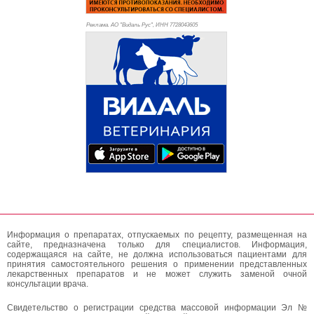
Реклама. АО "Видаль Рус", ИНН 772
8043605
Информация о препаратах, отпускаемых по рецепту, размещенная на
сайте, предназначена только для специалистов. Информация,
содержащаяся на сайте, не должна использоваться пациентами для
принятия самостоятельного решения о применении представленных
лекарственных препаратов и не может служить заменой очной
консультации врача.
Свидетельство о регистрации средства массовой информации Эл №