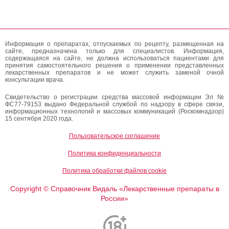
Информация о препаратах, отпускаемых по рецепту, размещенная на
сайте, предназначена только для специалистов. Информация,
содержащаяся на сайте, не должна использоваться пациентами для
принятия самостоятельного решения о применении представленных
лекарственных препаратов и не может служить заменой очной
консультации врача.
Свидетельство о регистрации средства массовой информации Эл №
ФС77-79153 выдано Федеральной службой по надзору в сфере связи,
информационных технологий и массовых коммуникаций (Роскомнадзор)
15 сентября 2020 года.
Пользовательское соглашение
Политика конфиденциальности
Политика обработки файлов cookie
Copyright
Справочник Видаль «Лекарственные препараты в
©
России»