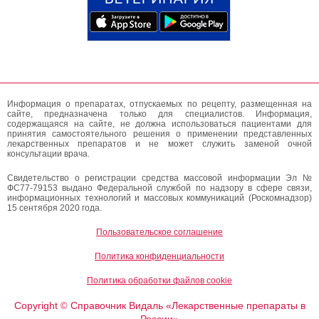
Информация о препаратах, отпускаемых по рецепту, размещенная на
сайте, предназначена только для специалистов. Информация,
содержащаяся на сайте, не должна использоваться пациентами для
принятия самостоятельного решения о применении представленных
лекарственных препаратов и не может служить заменой очной
консультации врача.
Свидетельство о регистрации средства массовой информации Эл №
ФС77-79153 выдано Федеральной службой по надзору в сфере связи,
информационных технологий и массовых коммуникаций (Роскомнадзор)
15 сентября 2020 года.
Пользовательское соглашение
Политика конфиденциальности
Политика обработки файлов cookie
Copyright
Справочник Видаль «Лекарственные препараты в
©
России»