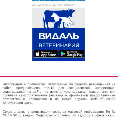
Реклама. АО "Видаль Рус", ИНН 772
8043605
Информация о препаратах, отпускаемых по рецепту, размещенная на
сайте, предназначена только для специалистов. Информация,
содержащаяся на сайте, не должна использоваться пациентами для
принятия самостоятельного решения о применении представленных
лекарственных препаратов и не может служить заменой очной
консультации врача.
Свидетельство о регистрации средства массовой информации Эл №
ФС77-79153 выдано Федеральной службой по надзору в сфере связи,