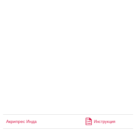
Акрипрес Инда
Инструкция