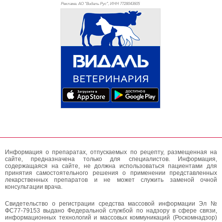
Реклама. АО "Видаль Рус", ИНН 772
8043605
Информация о препаратах, отпускаемых по рецепту, размещенная на
сайте, предназначена только для специалистов. Информация,
содержащаяся на сайте, не должна использоваться пациентами для
принятия самостоятельного решения о применении представленных
лекарственных препаратов и не может служить заменой очной
консультации врача.
Свидетельство о регистрации средства массовой информации Эл №
ФС77-79153 выдано Федеральной службой по надзору в сфере связи,
информационных технологий и массовых коммуникаций (Роскомнадзор)