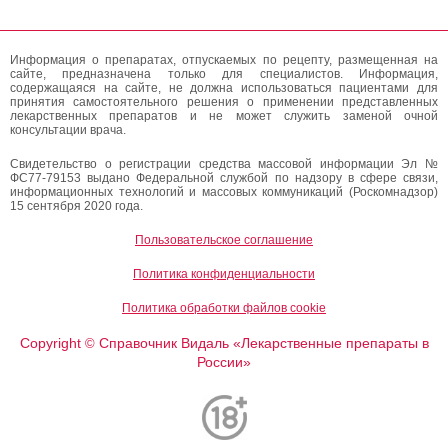
Информация о препаратах, отпускаемых по рецепту, размещенная на
сайте, предназначена только для специалистов. Информация,
содержащаяся на сайте, не должна использоваться пациентами для
принятия самостоятельного решения о применении представленных
лекарственных препаратов и не может служить заменой очной
консультации врача.
Свидетельство о регистрации средства массовой информации Эл №
ФС77-79153 выдано Федеральной службой по надзору в сфере связи,
информационных технологий и массовых коммуникаций (Роскомнадзор)
15 сентября 2020 года.
Пользовательское соглашение
Политика конфиденциальности
Политика обработки файлов cookie
Copyright
Справочник Видаль «Лекарственные препараты в
©
России»