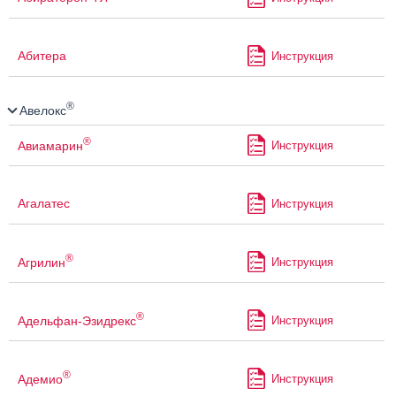
Абитера
Инструкция
®
Авелокс
®
Авиамарин
Инструкция
Агалатес
Инструкция
®
Агрилин
Инструкция
®
Адельфан-Эзидрекс
Инструкция
®
Адемио
Инструкция