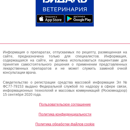
Информация о препаратах, отпускаемых по рецепту, размещенная на
сайте, предназначена только для специалистов. Информация,
содержащаяся на сайте, не должна использоваться пациентами для
принятия самостоятельного решения о применении представленных
лекарственных препаратов и не может служить заменой очной
консультации врача.
Свидетельство о регистрации средства массовой информации Эл №
ФС77-79153 выдано Федеральной службой по надзору в сфере связи,
информационных технологий и массовых коммуникаций (Роскомнадзор)
15 сентября 2020 года.
Пользовательское соглашение
Политика конфиденциальности
Политика обработки файлов cookie