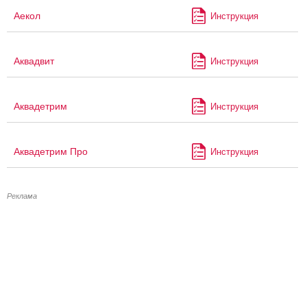
Аекол
Инструкция
Аквадвит
Инструкция
Аквадетрим
Инструкция
Аквадетрим Про
Инструкция
Реклама