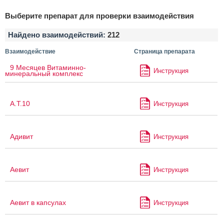
Выберите препарат для проверки взаимодействия
Найдено взаимодействий:
212
Взаимодействие
Страница препарата
9 Месяцев Витаминно-
Инструкция
минеральный комплекс
А.Т.10
Инструкция
Адивит
Инструкция
Аевит
Инструкция
Аевит в капсулах
Инструкция