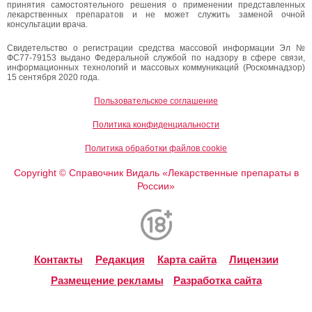
принятия самостоятельного решения о применении представленных
лекарственных препаратов и не может служить заменой очной
консультации врача.
Свидетельство о регистрации средства массовой информации Эл №
ФС77-79153 выдано Федеральной службой по надзору в сфере связи,
информационных технологий и массовых коммуникаций (Роскомнадзор)
15 сентября 2020 года.
Пользовательское соглашение
Политика конфиденциальности
Политика обработки файлов cookie
Copyright
Справочник Видаль «Лекарственные препараты в
©
России»
Контакты
Редакция
Карта сайта
Лицензии
Размещение рекламы
Разработка сайта