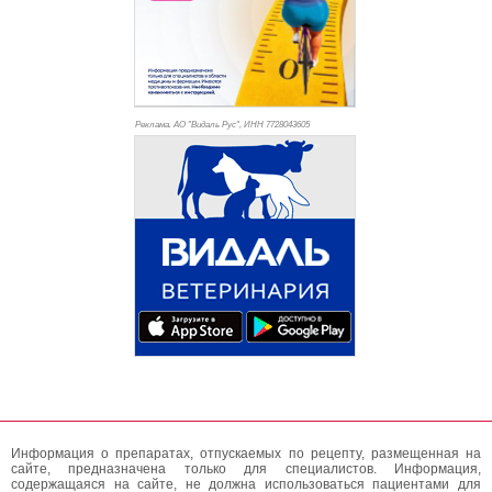
Реклама. АО "Видаль Рус", ИНН 772
8043605
Информация о препаратах, отпускаемых по рецепту, размещенная на
сайте, предназначена только для специалистов. Информация,
содержащаяся на сайте, не должна использоваться пациентами для