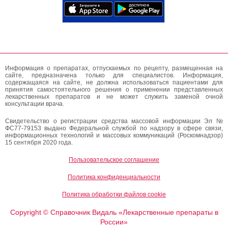
Информация о препаратах, отпускаемых по рецепту, размещенная на
сайте, предназначена только для специалистов. Информация,
содержащаяся на сайте, не должна использоваться пациентами для
принятия самостоятельного решения о применении представленных
лекарственных препаратов и не может служить заменой очной
консультации врача.
Свидетельство о регистрации средства массовой информации Эл №
ФС77-79153 выдано Федеральной службой по надзору в сфере связи,
информационных технологий и массовых коммуникаций (Роскомнадзор)
15 сентября 2020 года.
Пользовательское соглашение
Политика конфиденциальности
Политика обработки файлов cookie
Copyright
Справочник Видаль «Лекарственные препараты в
©
России»