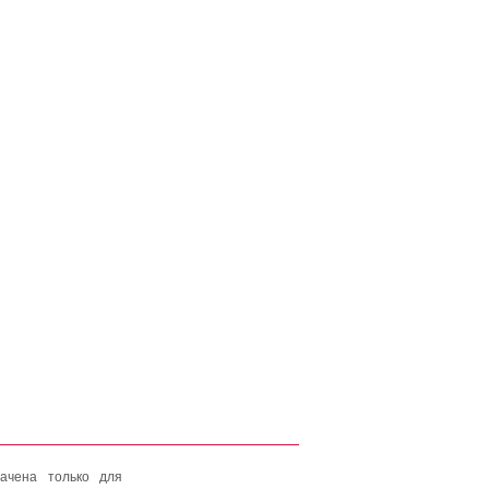
ачена только для