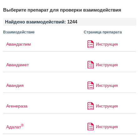
Выберите препарат для проверки взаимодействия
Найдено взаимодействий:
1244
Взаимодействие
Страница препарата
Авандаглим
Инструкция
Авандамет
Инструкция
Авандия
Инструкция
Агенераза
Инструкция
®
Адалат
Инструкция