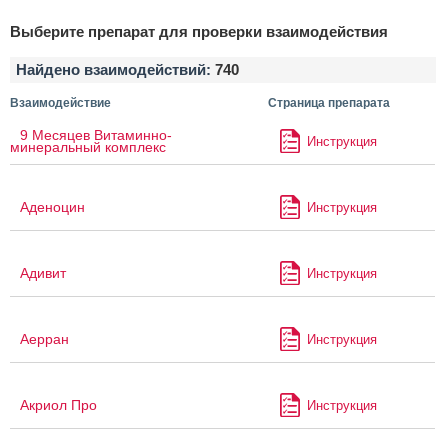
Выберите препарат для проверки взаимодействия
Найдено взаимодействий:
740
Взаимодействие
Страница препарата
9 Месяцев Витаминно-
Инструкция
минеральный комплекс
Аденоцин
Инструкция
Адивит
Инструкция
Аерран
Инструкция
Акриол Про
Инструкция