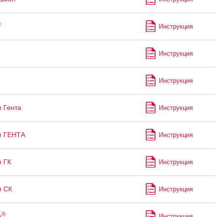
®
Инструкция
Инструкция
Инструкция
 Гента
Инструкция
м ГЕНТА
Инструкция
 ГК
Инструкция
м СК
Инструкция
®
м
Инструкция