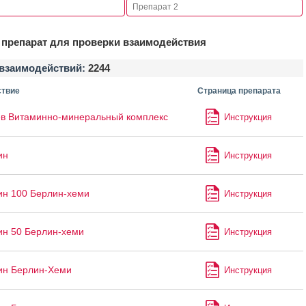
препарат для проверки взаимодействия
взаимодействий:
2244
твие
Страница препарата
в Витаминно-минеральный комплекс
Инструкция
ин
Инструкция
ин 100 Берлин-хеми
Инструкция
ин 50 Берлин-хеми
Инструкция
ин Берлин-Хеми
Инструкция