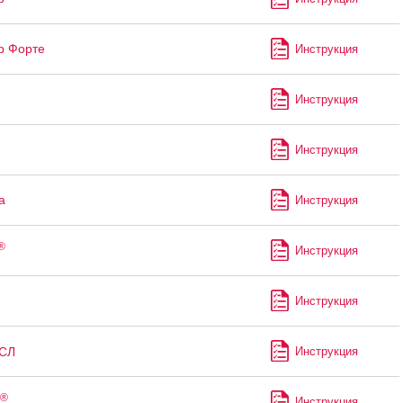
р Форте
Инструкция
Инструкция
Инструкция
а
Инструкция
®
Инструкция
Инструкция
СЛ
Инструкция
®
Инструкция