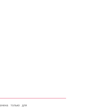
ачена только для