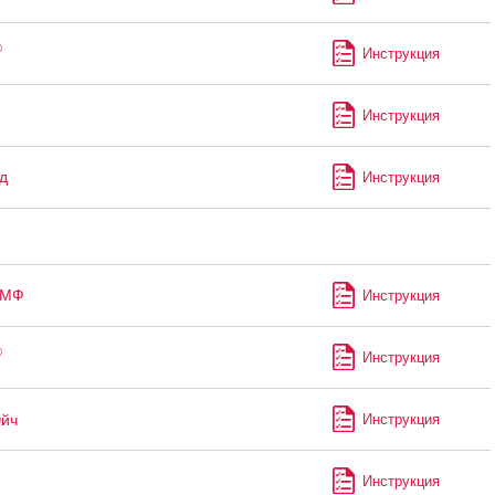
®
Инструкция
Инструкция
д
Инструкция
-МФ
Инструкция
®
Инструкция
Эйч
Инструкция
Инструкция