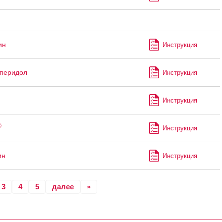
ин
Инструкция
перидол
Инструкция
Инструкция
®
Инструкция
ин
Инструкция
3
4
5
далее
»