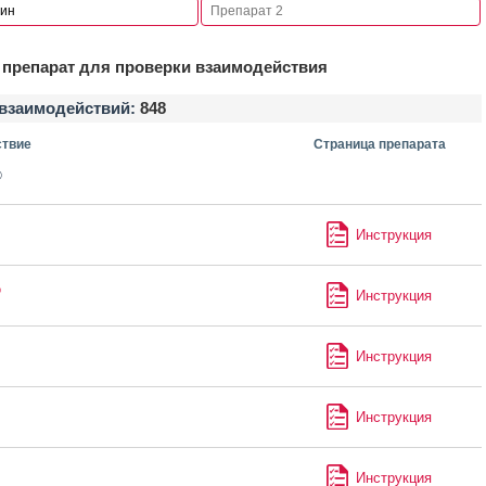
препарат для проверки взаимодействия
взаимодействий:
848
твие
Страница препарата
®
Инструкция
®
Инструкция
Инструкция
Инструкция
Инструкция