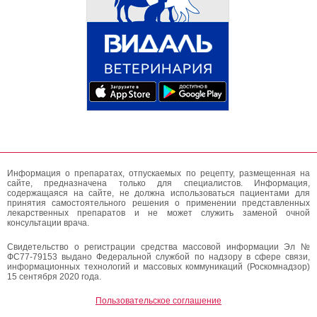
Информация о препаратах, отпускаемых по рецепту, размещенная на
сайте, предназначена только для специалистов. Информация,
содержащаяся на сайте, не должна использоваться пациентами для
принятия самостоятельного решения о применении представленных
лекарственных препаратов и не может служить заменой очной
консультации врача.
Свидетельство о регистрации средства массовой информации Эл №
ФС77-79153 выдано Федеральной службой по надзору в сфере связи,
информационных технологий и массовых коммуникаций (Роскомнадзор)
15 сентября 2020 года.
Пользовательское соглашение