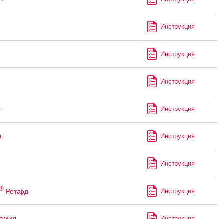
Инструкция
Инструкция
Инструкция
о
Инструкция
д
Инструкция
Инструкция
®
Ретард
Инструкция
ламид
Инструкция