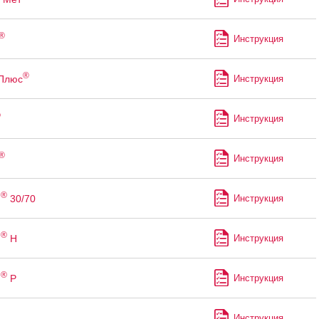
®
Инструкция
®
 Плюс
Инструкция
®
Инструкция
®
Инструкция
®
н
30/70
Инструкция
®
н
Н
Инструкция
®
н
Р
Инструкция
Инструкция