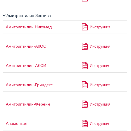
Амитриптилин Зентива
Амитриптилин Никомед
Инструкция
Амитриптилин-АКОС
Инструкция
Амитриптилин-АЛСИ
Инструкция
Амитриптилин-Гриндекс
Инструкция
Амитриптилин-Ферейн
Инструкция
Анаментал
Инструкция