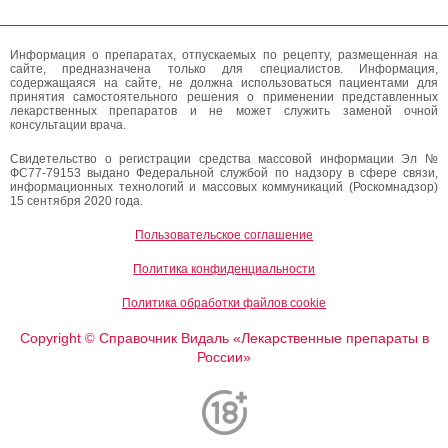
Информация о препаратах, отпускаемых по рецепту, размещенная на
сайте, предназначена только для специалистов. Информация,
содержащаяся на сайте, не должна использоваться пациентами для
принятия самостоятельного решения о применении представленных
лекарственных препаратов и не может служить заменой очной
консультации врача.
Свидетельство о регистрации средства массовой информации Эл №
ФС77-79153 выдано Федеральной службой по надзору в сфере связи,
информационных технологий и массовых коммуникаций (Роскомнадзор)
15 сентября 2020 года.
Пользовательское соглашение
Политика конфиденциальности
Политика обработки файлов cookie
Copyright
Справочник Видаль «Лекарственные препараты в
©
России»