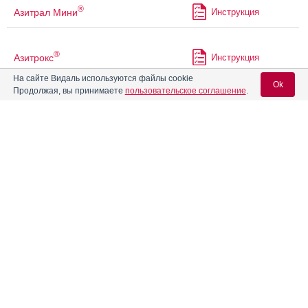
®
Азитрал Мини
Инструкция
®
Азитрокс
Инструкция
На сайте Видаль используются файлы cookie
Ok
Продолжая, вы принимаете
пользовательское соглашение
.
Азитромивел
Инструкция
Вход для специалистов
Азитромицин
E-mail учетной записи Vidal:
АЗИТРОМИЦИН АВЕКСИМА
Инструкция
Пароль:
Азитромицин Авексима
Инструкция
Азитромицин Велфарм
Инструкция
Регистрация
Забыли пароль?
Азитромицин Зентива
Инструкция