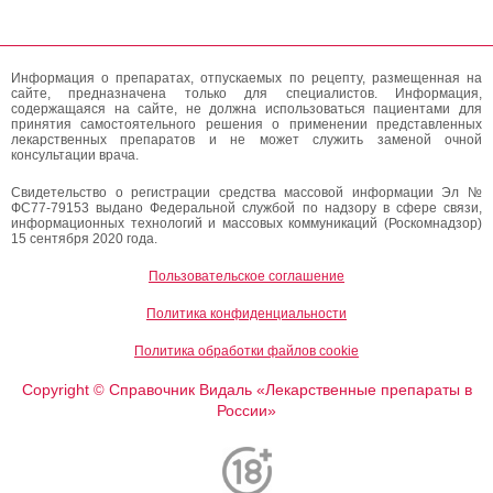
Информация о препаратах, отпускаемых по рецепту, размещенная на
сайте, предназначена только для специалистов. Информация,
содержащаяся на сайте, не должна использоваться пациентами для
принятия самостоятельного решения о применении представленных
лекарственных препаратов и не может служить заменой очной
консультации врача.
Свидетельство о регистрации средства массовой информации Эл №
ФС77-79153 выдано Федеральной службой по надзору в сфере связи,
информационных технологий и массовых коммуникаций (Роскомнадзор)
15 сентября 2020 года.
Пользовательское соглашение
Политика конфиденциальности
Политика обработки файлов cookie
Copyright
Справочник Видаль «Лекарственные препараты в
©
России»