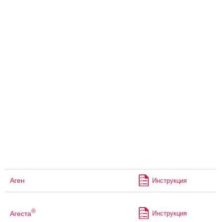
Аген
Инструкция
®
Агеста
Инструкция