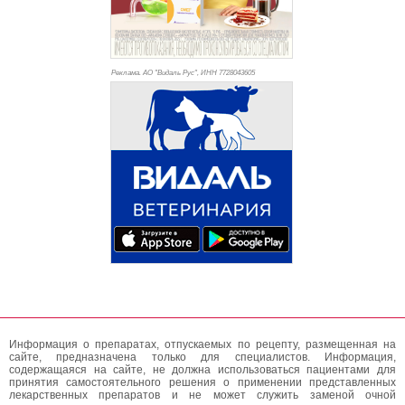
Реклама. АО "Видаль Рус", ИНН 772
8043605
Информация о препаратах, отпускаемых по рецепту, размещенная на
сайте, предназначена только для специалистов. Информация,
содержащаяся на сайте, не должна использоваться пациентами для
принятия самостоятельного решения о применении представленных
лекарственных препаратов и не может служить заменой очной