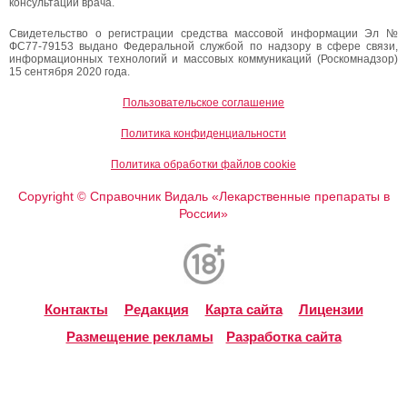
консультации врача.
Свидетельство о регистрации средства массовой информации Эл №
ФС77-79153 выдано Федеральной службой по надзору в сфере связи,
информационных технологий и массовых коммуникаций (Роскомнадзор)
15 сентября 2020 года.
Пользовательское соглашение
Политика конфиденциальности
Политика обработки файлов cookie
Copyright
Справочник Видаль «Лекарственные препараты в
©
России»
Контакты
Редакция
Карта сайта
Лицензии
Размещение рекламы
Разработка сайта