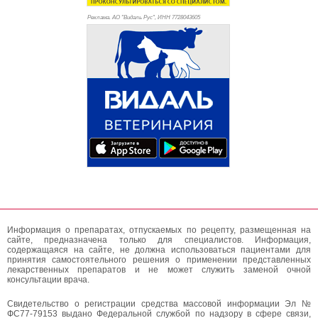
Реклама. АО "Видаль Рус", ИНН 772
8043605
Информация о препаратах, отпускаемых по рецепту, размещенная на
сайте, предназначена только для специалистов. Информация,
содержащаяся на сайте, не должна использоваться пациентами для
принятия самостоятельного решения о применении представленных
лекарственных препаратов и не может служить заменой очной
консультации врача.
Свидетельство о регистрации средства массовой информации Эл №
ФС77-79153 выдано Федеральной службой по надзору в сфере связи,