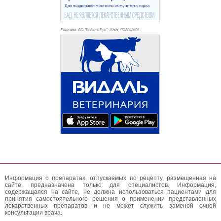
Реклама. АО "Видаль Рус", ИНН 772
8043605
Информация о препаратах, отпускаемых по рецепту, размещенная на
сайте, предназначена только для специалистов. Информация,
содержащаяся на сайте, не должна использоваться пациентами для
принятия самостоятельного решения о применении представленных
лекарственных препаратов и не может служить заменой очной
консультации врача.