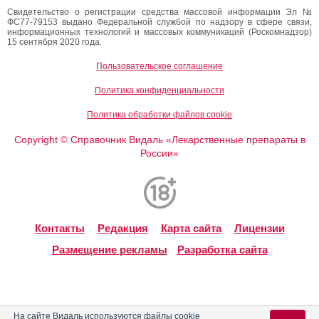
Свидетельство о регистрации средства массовой информации Эл №
ФС77-79153 выдано Федеральной службой по надзору в сфере связи,
информационных технологий и массовых коммуникаций (Роскомнадзор)
15 сентября 2020 года.
Пользовательское соглашение
Политика конфиденциальности
Политика обработки файлов cookie
Copyright
Справочник Видаль «Лекарственные препараты в
©
России»
Контакты
Редакция
Карта сайта
Лицензии
Размещение рекламы
Разработка сайта
На сайте Видаль используются файлы cookie