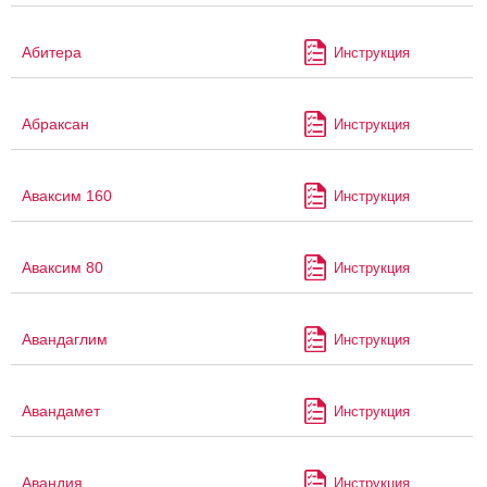
Абитера
Инструкция
Абраксан
Инструкция
Аваксим 160
Инструкция
Аваксим 80
Инструкция
Авандаглим
Инструкция
Авандамет
Инструкция
Авандия
Инструкция