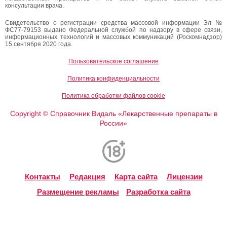
консультации врача.
Свидетельство о регистрации средства массовой информации Эл №
ФС77-79153 выдано Федеральной службой по надзору в сфере связи,
информационных технологий и массовых коммуникаций (Роскомнадзор)
15 сентября 2020 года.
Пользовательское соглашение
Политика конфиденциальности
Политика обработки файлов cookie
Copyright
Справочник Видаль «Лекарственные препараты в
©
России»
Контакты
Редакция
Карта сайта
Лицензии
Размещение рекламы
Разработка сайта