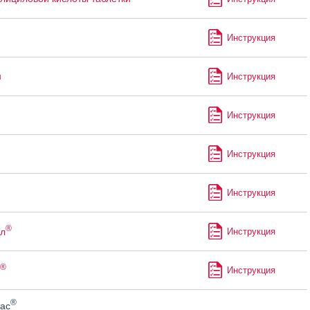
Инструкция
н
Инструкция
Инструкция
Инструкция
Инструкция
®
л
Инструкция
®
Инструкция
®
ас