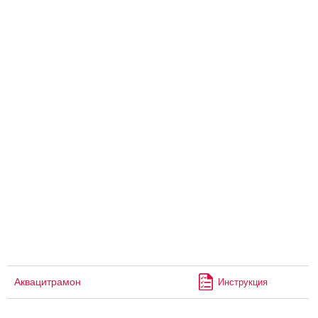
Аквацитрамон
Инструкция