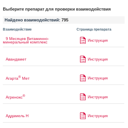
Выберите препарат для проверки взаимодействия
Найдено взаимодействий:
795
Взаимодействие
Страница препарата
9 Месяцев Витаминно-
Инструкция
минеральный комплекс
Авандамет
Инструкция
®
Агарта
Мет
Инструкция
®
Агренокс
Инструкция
Аддамель Н
Инструкция