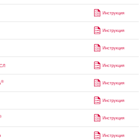
Инструкция
Инструкция
Инструкция
СЛ
Инструкция
®
ф
Инструкция
Инструкция
®
Инструкция
н
Инструкция