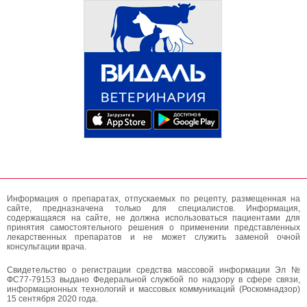
Информация о препаратах, отпускаемых по рецепту, размещенная на
сайте, предназначена только для специалистов. Информация,
содержащаяся на сайте, не должна использоваться пациентами для
принятия самостоятельного решения о применении представленных
лекарственных препаратов и не может служить заменой очной
консультации врача.
Свидетельство о регистрации средства массовой информации Эл №
ФС77-79153 выдано Федеральной службой по надзору в сфере связи,
информационных технологий и массовых коммуникаций (Роскомнадзор)
15 сентября 2020 года.