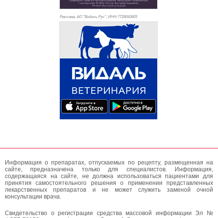
Реклама. АО "Видаль Рус", ИНН 772
8043605
Информация о препаратах, отпускаемых по рецепту, размещенная на
сайте, предназначена только для специалистов. Информация,
содержащаяся на сайте, не должна использоваться пациентами для
принятия самостоятельного решения о применении представленных
лекарственных препаратов и не может служить заменой очной
консультации врача.
Свидетельство о регистрации средства массовой информации Эл №