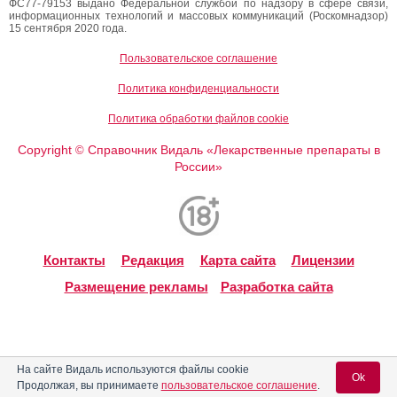
ФС77-79153 выдано Федеральной службой по надзору в сфере связи,
информационных технологий и массовых коммуникаций (Роскомнадзор)
15 сентября 2020 года.
Пользовательское соглашение
Политика конфиденциальности
Политика обработки файлов cookie
Copyright
Справочник Видаль «Лекарственные препараты в
©
России»
Контакты
Редакция
Карта сайта
Лицензии
Размещение рекламы
Разработка сайта
На сайте Видаль используются файлы cookie
Ok
Продолжая, вы принимаете
пользовательское соглашение
.