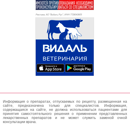
Реклама. АО "Видаль Рус", ИНН 772
8043605
Информация о препаратах, отпускаемых по рецепту, размещенная на
сайте, предназначена только для специалистов. Информация,
содержащаяся на сайте, не должна использоваться пациентами для
принятия самостоятельного решения о применении представленных
лекарственных препаратов и не может служить заменой очной
консультации врача.