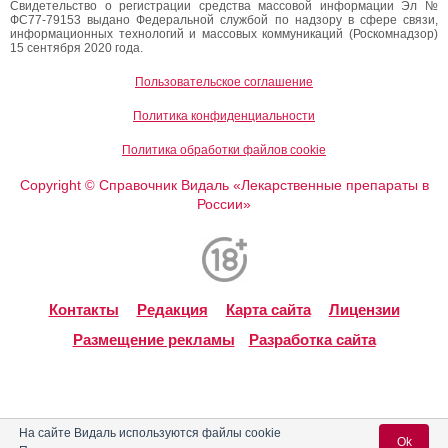
Свидетельство о регистрации средства массовой информации Эл №
ФС77-79153 выдано Федеральной службой по надзору в сфере связи,
информационных технологий и массовых коммуникаций (Роскомнадзор)
15 сентября 2020 года.
Пользовательское соглашение
Политика конфиденциальности
Политика обработки файлов cookie
Copyright
Справочник Видаль «Лекарственные препараты в
©
России»
Контакты
Редакция
Карта сайта
Лицензии
Размещение рекламы
Разработка сайта
На сайте Видаль используются файлы cookie
Ok