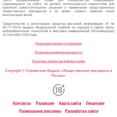
сайте, предназначена только для специалистов. Информация,
содержащаяся на сайте, не должна использоваться пациентами для
принятия самостоятельного решения о применении представленных
лекарственных препаратов и не может служить заменой очной
консультации врача.
Свидетельство о регистрации средства массовой информации Эл №
ФС77-79153 выдано Федеральной службой по надзору в сфере связи,
информационных технологий и массовых коммуникаций (Роскомнадзор)
15 сентября 2020 года.
Пользовательское соглашение
Политика конфиденциальности
Политика обработки файлов cookie
Copyright
Справочник Видаль «Лекарственные препараты в
©
России»
Контакты
Редакция
Карта сайта
Лицензии
Размещение рекламы
Разработка сайта