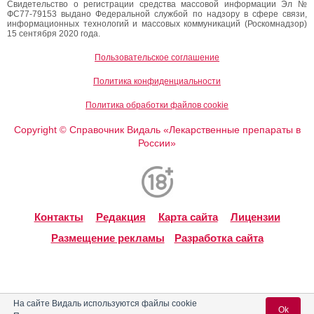
Свидетельство о регистрации средства массовой информации Эл №
ФС77-79153 выдано Федеральной службой по надзору в сфере связи,
информационных технологий и массовых коммуникаций (Роскомнадзор)
15 сентября 2020 года.
Пользовательское соглашение
Политика конфиденциальности
Политика обработки файлов cookie
Copyright
Справочник Видаль «Лекарственные препараты в
©
России»
Контакты
Редакция
Карта сайта
Лицензии
Размещение рекламы
Разработка сайта
На сайте Видаль используются файлы cookie
Ok