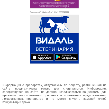
Реклама. АО "Видаль Рус", ИНН 772
8043605
Информация о препаратах, отпускаемых по рецепту, размещенная на
сайте, предназначена только для специалистов. Информация,
содержащаяся на сайте, не должна использоваться пациентами для
принятия самостоятельного решения о применении представленных
лекарственных препаратов и не может служить заменой очной
консультации врача.