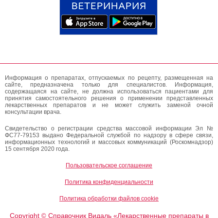
Информация о препаратах, отпускаемых по рецепту, размещенная на
сайте, предназначена только для специалистов. Информация,
содержащаяся на сайте, не должна использоваться пациентами для
принятия самостоятельного решения о применении представленных
лекарственных препаратов и не может служить заменой очной
консультации врача.
Свидетельство о регистрации средства массовой информации Эл №
ФС77-79153 выдано Федеральной службой по надзору в сфере связи,
информационных технологий и массовых коммуникаций (Роскомнадзор)
15 сентября 2020 года.
Пользовательское соглашение
Политика конфиденциальности
Политика обработки файлов cookie
Copyright
Справочник Видаль «Лекарственные препараты в
©