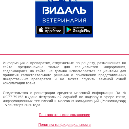
Информация о препаратах, отпускаемых по рецепту, размещенная на
сайте, предназначена только для специалистов. Информация,
содержащаяся на сайте, не должна использоваться пациентами для
принятия самостоятельного решения о применении представленных
лекарственных препаратов и не может служить заменой очной
консультации врача.
Свидетельство о регистрации средства массовой информации Эл №
ФС77-79153 выдано Федеральной службой по надзору в сфере связи,
информационных технологий и массовых коммуникаций (Роскомнадзор)
15 сентября 2020 года.
Пользовательское соглашение
Политика конфиденциальности