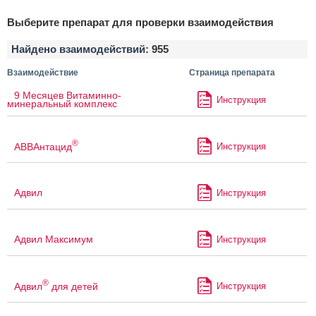
Выберите препарат для проверки взаимодействия
Найдено взаимодействий:
955
Взаимодействие
Страница препарата
9 Месяцев Витаминно-
Инструкция
минеральный комплекс
®
АВВАнтацид
Инструкция
Адвил
Инструкция
Адвил Максимум
Инструкция
®
Адвил
для детей
Инструкция