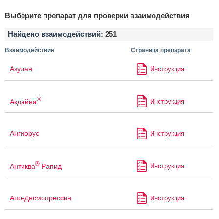
Выберите препарат для проверки взаимодействия
Найдено взаимодействий:
251
Взаимодействие
Страница препарата
Азулан
Инструкция
®
Акдайна
Инструкция
Ангиорус
Инструкция
®
Антиква
Рапид
Инструкция
Апо-Десмопрессин
Инструкция