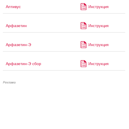
Аптивус
Инструкция
Арфазетин
Инструкция
Арфазетин-Э
Инструкция
Арфазетин-Э сбор
Инструкция
Реклама