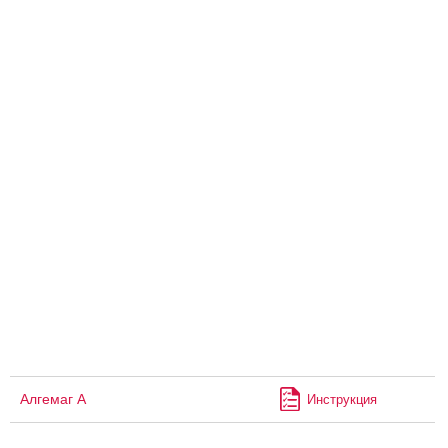
Алгемаг А
Инструкция