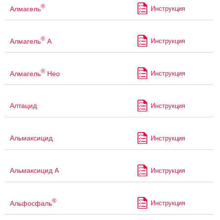
®
Алмагель
Инструкция
®
Алмагель
А
Инструкция
®
Алмагель
Нео
Инструкция
Алтацид
Инструкция
Альмаксицид
Инструкция
Альмаксицид А
Инструкция
®
Альфосфаль
Инструкция