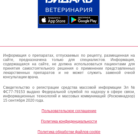
Информация о препаратах, отпускаемых по рецепту, размещенная на
сайте, предназначена только для специалистов. Информация,
содержащаяся на сайте, не должна использоваться пациентами для
принятия самостоятельного решения о применении представленных
лекарственных препаратов и не может служить заменой очной
консультации врача.
Свидетельство о регистрации средства массовой информации Эл №
ФС77-79153 выдано Федеральной службой по надзору в сфере связи,
информационных технологий и массовых коммуникаций (Роскомнадзор)
15 сентября 2020 года.
Пользовательское соглашение
Политика конфиденциальности
Политика обработки файлов cookie