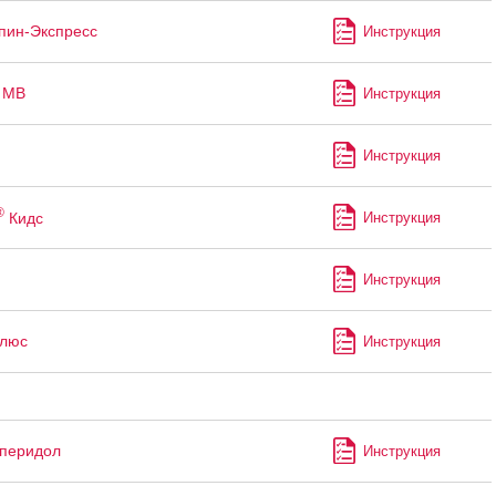
пин-Экспресс
Инструкция
 МВ
Инструкция
Инструкция
®
Кидс
Инструкция
Инструкция
Плюс
Инструкция
перидол
Инструкция