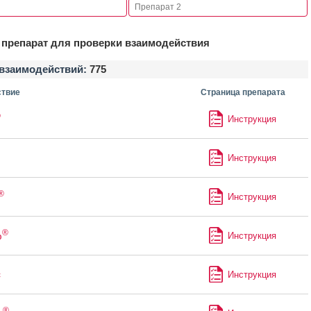
препарат для проверки взаимодействия
взаимодействий:
775
твие
Страница препарата
®
Инструкция
Инструкция
®
Инструкция
®
ф
Инструкция
с
Инструкция
®