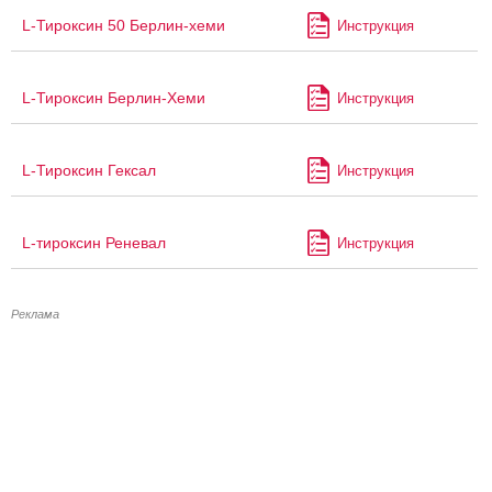
L-Тироксин 50 Берлин-хеми
Инструкция
L-Тироксин Берлин-Хеми
Инструкция
L-Тироксин Гексал
Инструкция
L-тироксин Реневал
Инструкция
Реклама