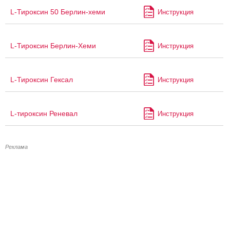
L-Тироксин 50 Берлин-хеми
Инструкция
L-Тироксин Берлин-Хеми
Инструкция
L-Тироксин Гексал
Инструкция
L-тироксин Реневал
Инструкция
Реклама