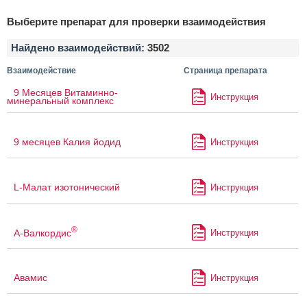
Выберите препарат для проверки взаимодействия
Найдено взаимодействий:
3502
Взаимодействие
Страница препарата
9 Месяцев Витаминно-
Инструкция
минеральный комплекс
9 месяцев Калия йодид
Инструкция
L-Малат изотонический
Инструкция
®
А-Валкордис
Инструкция
Авамис
Инструкция