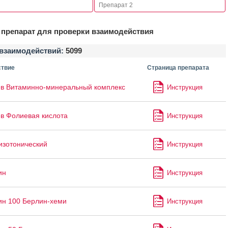
препарат для проверки взаимодействия
взаимодействий:
5099
твие
Страница препарата
в Витаминно-минеральный комплекс
Инструкция
в Фолиевая кислота
Инструкция
изотонический
Инструкция
ин
Инструкция
ин 100 Берлин-хеми
Инструкция