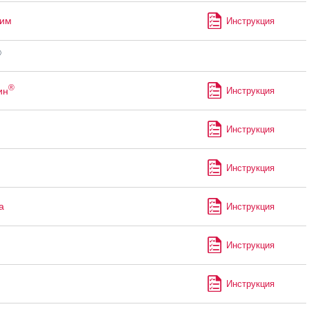
лим
Инструкция
®
®
ин
Инструкция
Инструкция
Инструкция
а
Инструкция
Инструкция
Инструкция