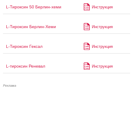
L-Тироксин 50 Берлин-хеми
Инструкция
L-Тироксин Берлин-Хеми
Инструкция
L-Тироксин Гексал
Инструкция
L-тироксин Реневал
Инструкция
Реклама